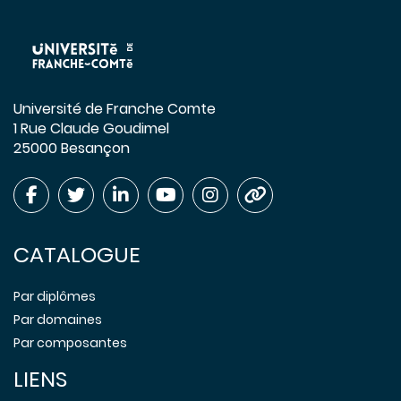
Université de Franche Comte
1 Rue Claude Goudimel
25000 Besançon
CATALOGUE
Par diplômes
Par domaines
Par composantes
LIENS