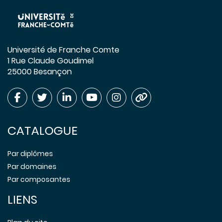
Université de Franche Comte
1 Rue Claude Goudimel
25000 Besançon
CATALOGUE
Par diplômes
Par domaines
Par composantes
LIENS