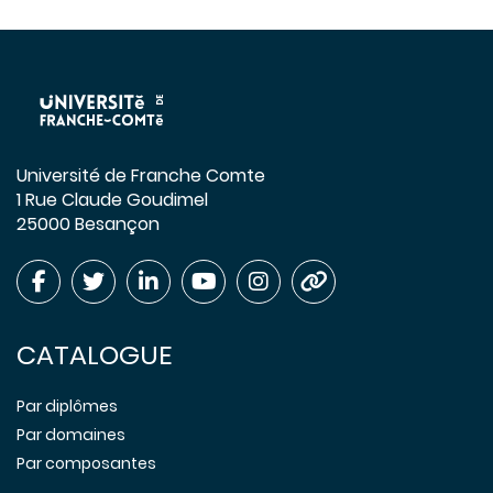
Université de Franche Comte
1 Rue Claude Goudimel
25000 Besançon
CATALOGUE
Par diplômes
Par domaines
Par composantes