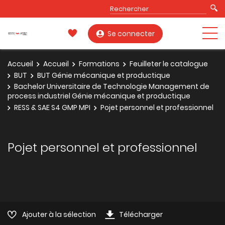
Se connecter
Accueil
Accueil
Formations
Feuilleter le catalogue
BUT
BUT Génie mécanique et productique
Bachelor Universitaire de Technologie Management de
process industriel Génie mécanique et productique
RESS & SAE S4 GMP MPI
Pojet personnel et professionnel
Pojet personnel et professionnel
Ajouter à la sélection
Télécharger