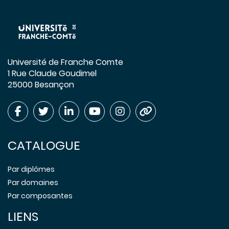
Université de Franche Comte
1 Rue Claude Goudimel
25000 Besançon
CATALOGUE
Par diplômes
Par domaines
Par composantes
LIENS