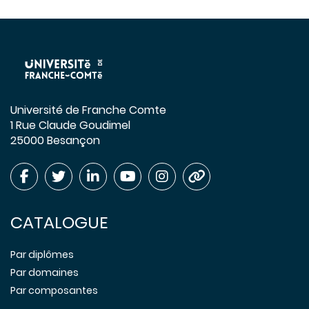
Université de Franche Comte
1 Rue Claude Goudimel
25000 Besançon
CATALOGUE
Par diplômes
Par domaines
Par composantes