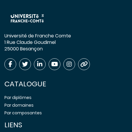
Université de Franche Comte
1 Rue Claude Goudimel
25000 Besançon
CATALOGUE
Par diplômes
Par domaines
Par composantes
LIENS