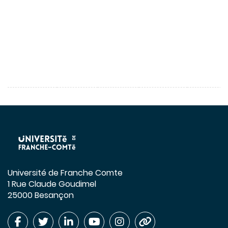
Université de Franche Comte
1 Rue Claude Goudimel
25000 Besançon