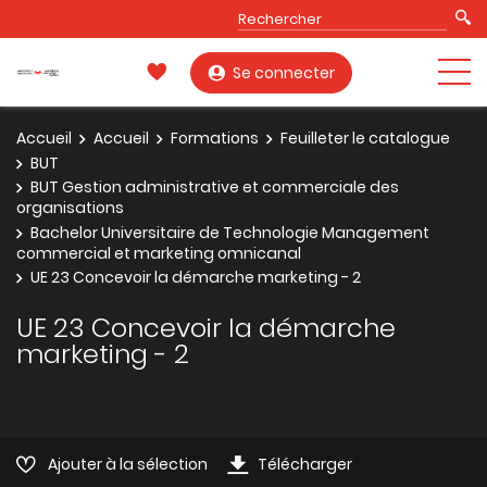
Se connecter
Accueil
Accueil
Formations
Feuilleter le catalogue
BUT
BUT Gestion administrative et commerciale des
organisations
Bachelor Universitaire de Technologie Management
commercial et marketing omnicanal
UE 23 Concevoir la démarche marketing - 2
UE 23 Concevoir la démarche
marketing - 2
Ajouter à la sélection
Télécharger