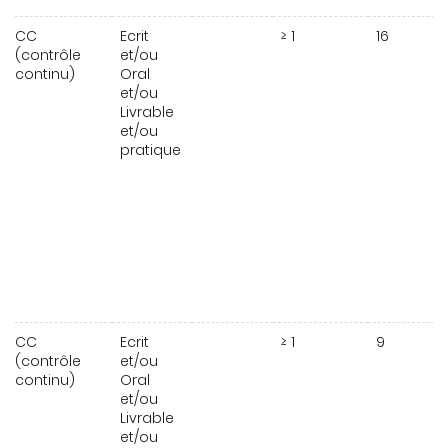
CC
Ecrit
≥ 1
16
(contrôle
et/ou
continu)
Oral
et/ou
Livrable
et/ou
pratique
CC
Ecrit
≥ 1
9
(contrôle
et/ou
continu)
Oral
et/ou
Livrable
et/ou