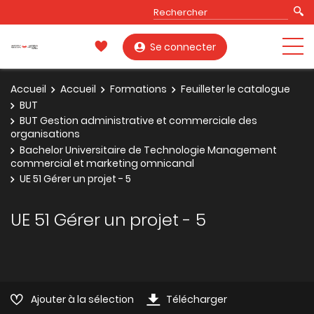
Se connecter
Accueil
Accueil
Formations
Feuilleter le catalogue
BUT
BUT Gestion administrative et commerciale des
organisations
Bachelor Universitaire de Technologie Management
commercial et marketing omnicanal
UE 51 Gérer un projet - 5
UE 51 Gérer un projet - 5
Ajouter à la sélection
Télécharger