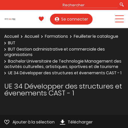
Se connecter
Accueil
Accueil
Formations
Feuilleter le catalogue
BUT
BUT Gestion administrative et commerciale des
organisations
Bachelor Universitaire de Technologie Management des
activités culturelles, artistiques, sportives et de tourisme
UE 34 Développer des structures et évenements CAST - 1
UE 34 Développer des structures et
évenements CAST - 1
Ajouter à la sélection
Télécharger