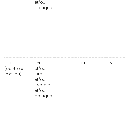
et/ou
pratique
CC
Ecrit
≥ 1
15
(contrôle
et/ou
continu)
Oral
et/ou
Livrable
et/ou
pratique