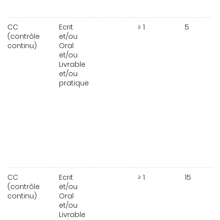
CC
Ecrit
≥ 1
5
(contrôle
et/ou
continu)
Oral
et/ou
Livrable
et/ou
pratique
CC
Ecrit
≥ 1
15
(contrôle
et/ou
continu)
Oral
et/ou
Livrable