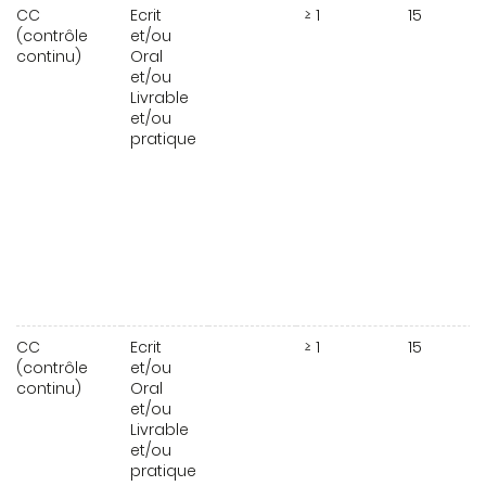
CC
Ecrit
≥ 1
15
(contrôle
et/ou
continu)
Oral
et/ou
Livrable
et/ou
pratique
CC
Ecrit
≥ 1
15
(contrôle
et/ou
continu)
Oral
et/ou
Livrable
et/ou
pratique