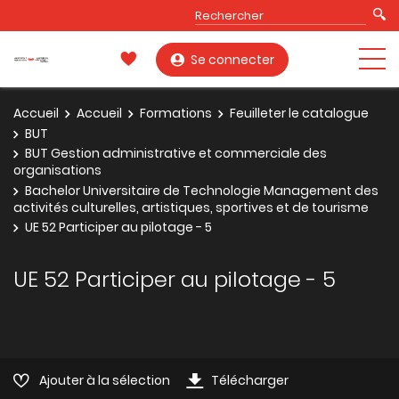
Se connecter
Accueil
Accueil
Formations
Feuilleter le catalogue
BUT
BUT Gestion administrative et commerciale des
organisations
Bachelor Universitaire de Technologie Management des
activités culturelles, artistiques, sportives et de tourisme
UE 52 Participer au pilotage - 5
UE 52 Participer au pilotage - 5
Ajouter à la sélection
Télécharger