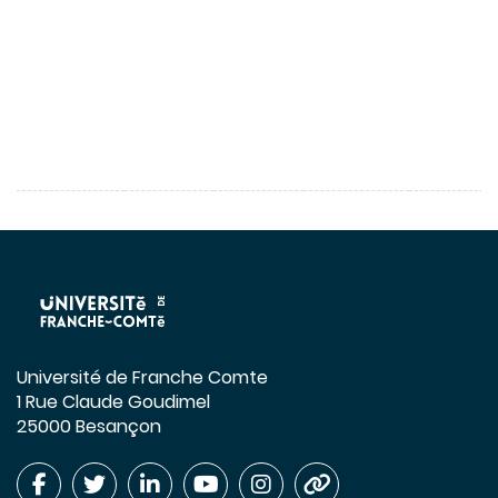
Université de Franche Comte
1 Rue Claude Goudimel
25000 Besançon