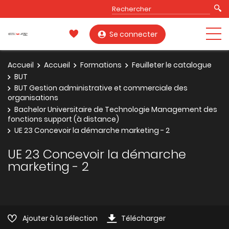
Se connecter
Accueil
Accueil
Formations
Feuilleter le catalogue
BUT
BUT Gestion administrative et commerciale des
organisations
Bachelor Universitaire de Technologie Management des
fonctions support (à distance)
UE 23 Concevoir la démarche marketing - 2
UE 23 Concevoir la démarche
marketing - 2
Ajouter à la sélection
Télécharger