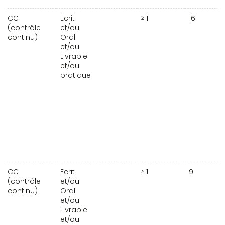
CC
Ecrit
≥ 1
16
(contrôle
et/ou
continu)
Oral
et/ou
Livrable
et/ou
pratique
CC
Ecrit
≥ 1
9
(contrôle
et/ou
continu)
Oral
et/ou
Livrable
et/ou