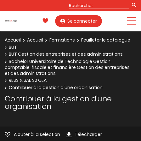
Se connecter
Accueil
Accueil
Formations
Feuilleter le catalogue
BUT
BUT Gestion des entreprises et des administrations
Bachelor Universitaire de Technologie Gestion
comptable, fiscale et financière Gestion des entreprises
et des administrations
RESS & SAE S2 GEA
Contribuer à la gestion d'une organisation
Contribuer à la gestion d'une
organisation
Ajouter à la sélection
Télécharger