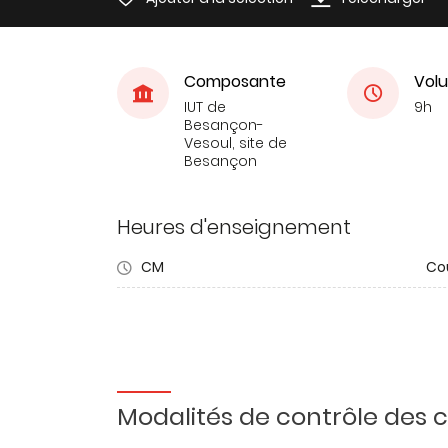
Composante
Volu
IUT de
9h
Besançon-
Vesoul, site de
Besançon
Heures d'enseignement
CM
Co
Modalités de contrôle des