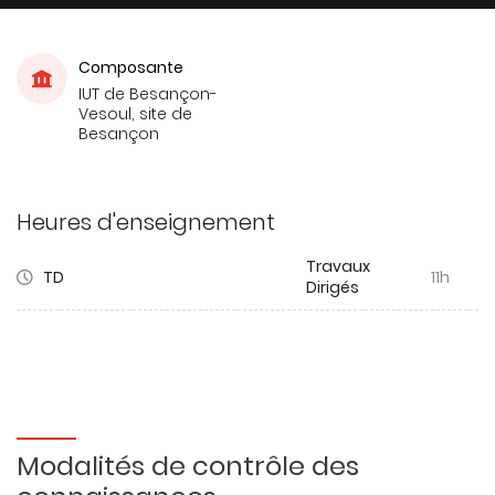
Composante
IUT de Besançon-
Vesoul, site de
Besançon
Heures d'enseignement
Travaux
TD
11h
Dirigés
Modalités de contrôle des