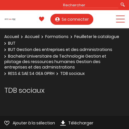
Se connecter
Accueil
Accueil
Formations
Feuilleter le catalogue
BUT
BUT Gestion des entreprises et des administrations
Bachelor Universitaire de Technologie Gestion et
pilotage des ressources humaines Gestion des
entreprises et des administrations
RESS & SAE S4 GEA GPRH
TDB sociaux
TDB sociaux
Ajouter à la sélection
Télécharger