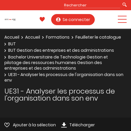
Se connecter
Accueil
Accueil
Formations
Feuilleter le catalogue
BUT
BUT Gestion des entreprises et des administrations
Bachelor Universitaire de Technologie Gestion et
pilotage des ressources humaines Gestion des
entreprises et des administrations
UE31 - Analyser les processus de l'organisation dans son
env
UE31 - Analyser les processus de
l'organisation dans son env
Ajouter à la sélection
Télécharger