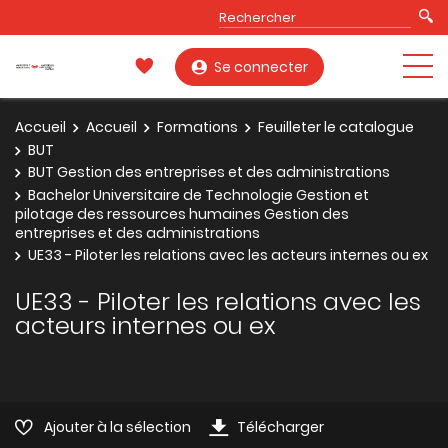
Se connecter
Accueil
Accueil
Formations
Feuilleter le catalogue
BUT
BUT Gestion des entreprises et des administrations
Bachelor Universitaire de Technologie Gestion et
pilotage des ressources humaines Gestion des
entreprises et des administrations
UE33 - Piloter les relations avec les acteurs internes ou ex
UE33 - Piloter les relations avec les
acteurs internes ou ex
Ajouter à la sélection
Télécharger