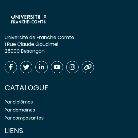
Université de Franche Comte
1 Rue Claude Goudimel
25000 Besançon
CATALOGUE
Par diplômes
Par domaines
Par composantes
LIENS