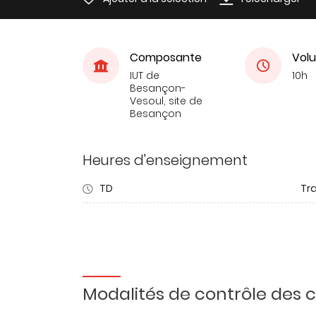
Composante
Volu
IUT de
10h
Besançon-
Vesoul, site de
Besançon
Heures d'enseignement
TD
Tra
Modalités de contrôle des