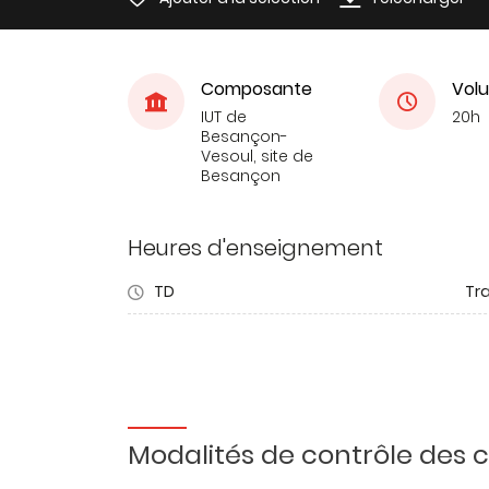
Composante
Volu
IUT de
20h
Besançon-
Vesoul, site de
Besançon
Heures d'enseignement
TD
Tra
Modalités de contrôle des