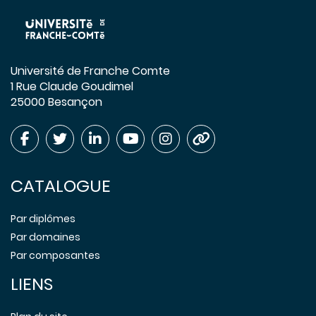
Université de Franche Comte
1 Rue Claude Goudimel
25000 Besançon
CATALOGUE
Par diplômes
Par domaines
Par composantes
LIENS