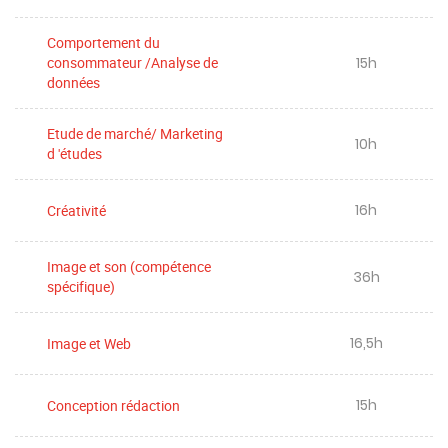
Comportement du
15h
consommateur /Analyse de
données
Etude de marché/ Marketing
10h
d 'études
16h
Créativité
Image et son (compétence
36h
spécifique)
16,5h
Image et Web
15h
Conception rédaction