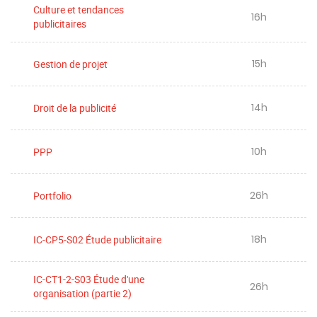
Culture et tendances
16h
publicitaires
15h
Gestion de projet
14h
Droit de la publicité
10h
PPP
26h
Portfolio
18h
IC-CP5-S02 Étude publicitaire
IC-CT1-2-S03 Étude d'une
26h
organisation (partie 2)