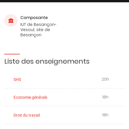
Composante
IUT de Besançon-
Vesoul, site de
Besançon
Liste des enseignements
20h
SHS
18h
Economie générale
18h
Droit du travail