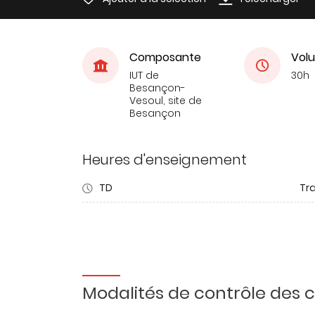
Composante
Volu
IUT de
30h
Besançon-
Vesoul, site de
Besançon
Heures d'enseignement
TD
Tra
Modalités de contrôle des