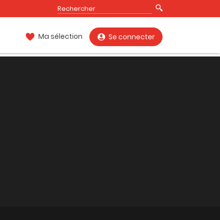
Ma sélection
Se connecter