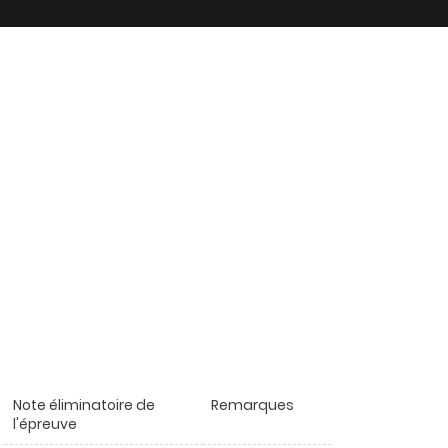
Note éliminatoire de
Remarques
l'épreuve