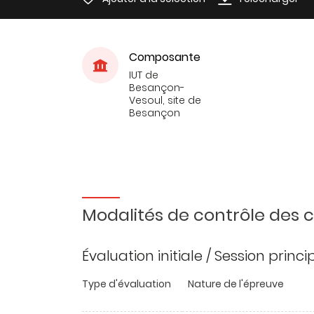
Composante
IUT de
Besançon-
Vesoul, site de
Besançon
Modalités de contrôle des
Évaluation initiale / Session princ
Type d'évaluation
Nature de l'épreuve