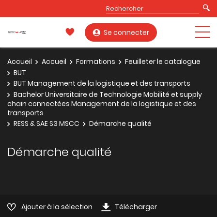
Se connecter
Accueil
Accueil
Formations
Feuilleter le catalogue
BUT
BUT Management de la logistique et des transports
Bachelor Universitaire de Technologie Mobilité et supply
chain connectées Management de la logistique et des
transports
RESS & SAE S3 MSCC
Démarche qualité
Démarche qualité
Ajouter à la sélection
Télécharger