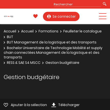
Se connecter
Accueil
Accueil
Formations
Feuilleter le catalogue
BUT
BUT Management de la logistique et des transports
Bachelor Universitaire de Technologie Mobilité et supply
chain connectées Management de la logistique et des
transports
RESS & SAE S4 MSCC
Gestion budgétaire
Gestion budgétaire
Ajouter à la sélection
Télécharger