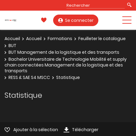
Se connecter
Accueil
Accueil
Formations
Feuilleter le catalogue
BUT
BUT Management de la logistique et des transports
Bachelor Universitaire de Technologie Mobilité et supply
chain connectées Management de la logistique et des
transports
RESS & SAE S4 MSCC
Statistique
Statistique
Ajouter à la sélection
Télécharger