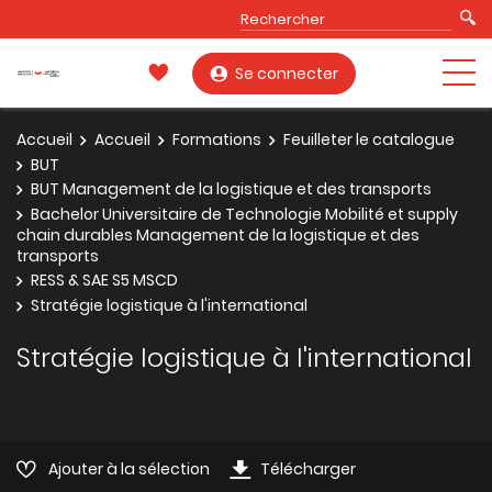
Se connecter
Accueil
Accueil
Formations
Feuilleter le catalogue
BUT
BUT Management de la logistique et des transports
Bachelor Universitaire de Technologie Mobilité et supply
chain durables Management de la logistique et des
transports
RESS & SAE S5 MSCD
Stratégie logistique à l'international
Stratégie logistique à l'international
Ajouter à la sélection
Télécharger