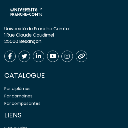
Université de Franche Comte
1 Rue Claude Goudimel
25000 Besançon
CATALOGUE
Par diplômes
Par domaines
Par composantes
LIENS