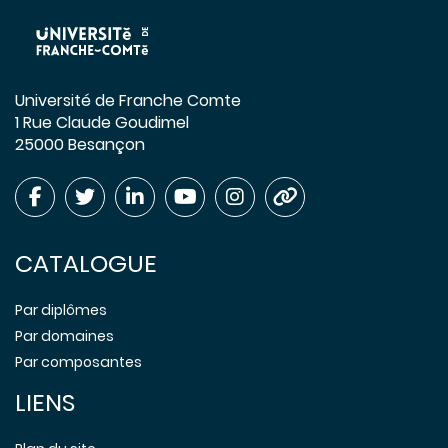
Université de Franche Comte
1 Rue Claude Goudimel
25000 Besançon
CATALOGUE
Par diplômes
Par domaines
Par composantes
LIENS