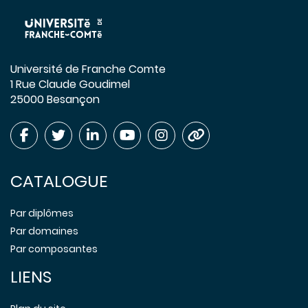
Université de Franche Comte
1 Rue Claude Goudimel
25000 Besançon
CATALOGUE
Par diplômes
Par domaines
Par composantes
LIENS