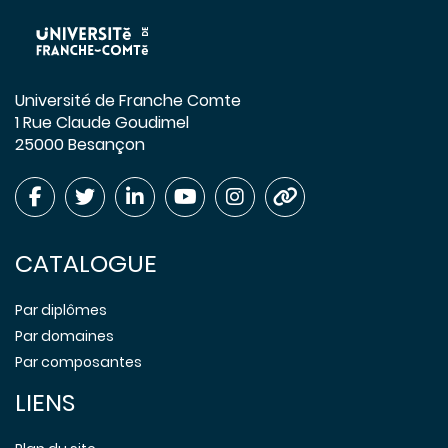
Université de Franche Comte
1 Rue Claude Goudimel
25000 Besançon
CATALOGUE
Par diplômes
Par domaines
Par composantes
LIENS