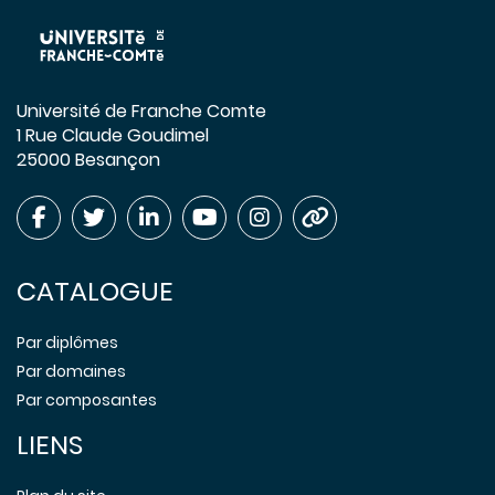
Université de Franche Comte
1 Rue Claude Goudimel
25000 Besançon
CATALOGUE
Par diplômes
Par domaines
Par composantes
LIENS