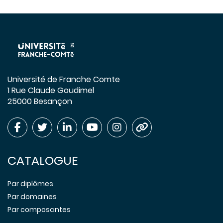
Université de Franche Comte
1 Rue Claude Goudimel
25000 Besançon
CATALOGUE
Par diplômes
Par domaines
Par composantes