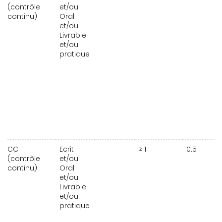
(contrôle
et/ou
continu)
Oral
et/ou
Livrable
et/ou
pratique
CC
Ecrit
≥ 1
0.5
(contrôle
et/ou
continu)
Oral
et/ou
Livrable
et/ou
pratique