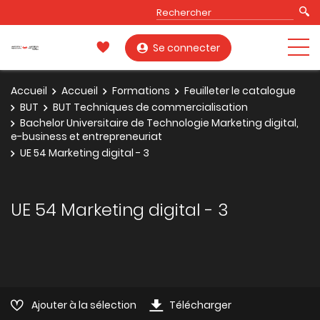
Se connecter
Accueil
Accueil
Formations
Feuilleter le catalogue
BUT
BUT Techniques de commercialisation
Bachelor Universitaire de Technologie Marketing digital,
e-business et entrepreneuriat
UE 54 Marketing digital - 3
UE 54 Marketing digital - 3
Ajouter à la sélection
Télécharger