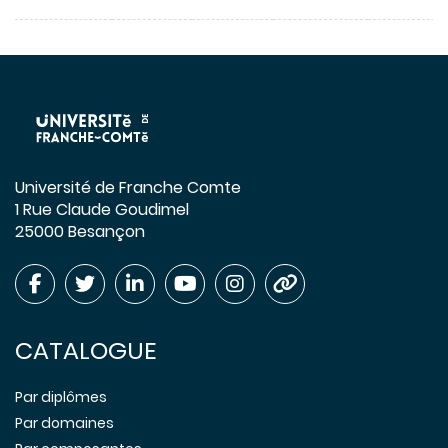
Université de Franche Comte
1 Rue Claude Goudimel
25000 Besançon
CATALOGUE
Par diplômes
Par domaines