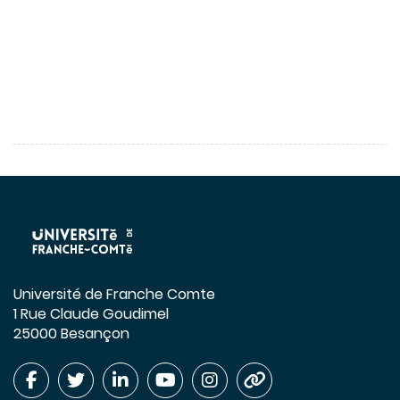
Université de Franche Comte
1 Rue Claude Goudimel
25000 Besançon