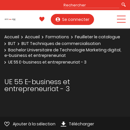
Se connecter
Accueil
Accueil
Formations
Feuilleter le catalogue
BUT
BUT Techniques de commercialisation
Bachelor Universitaire de Technologie Marketing digital,
e-business et entrepreneuriat
UE 55 E-business et entrepreneuriat - 3
UE 55 E-business et
entrepreneuriat - 3
Ajouter à la sélection
Télécharger