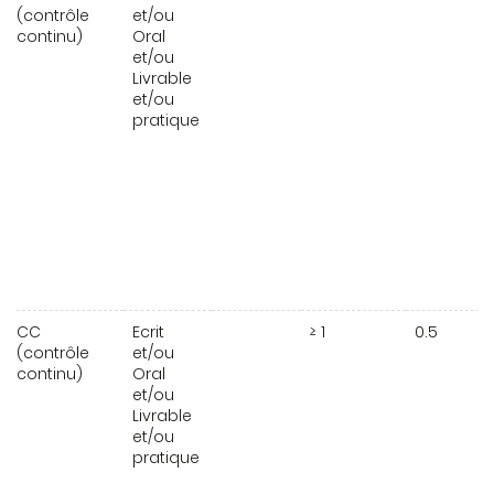
(contrôle
et/ou
continu)
Oral
et/ou
Livrable
et/ou
pratique
CC
Ecrit
≥ 1
0.5
(contrôle
et/ou
continu)
Oral
et/ou
Livrable
et/ou
pratique