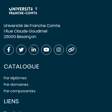
Université de Franche Comte
1 Rue Claude Goudimel
25000 Besançon
CATALOGUE
Par diplômes
Par domaines
Par composantes
LIENS