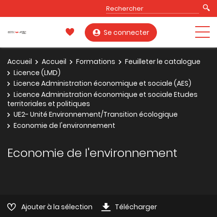
Se connecter
Accueil
Accueil
Formations
Feuilleter le catalogue
Licence (LMD)
Licence Administration économique et sociale (AES)
Licence Administration économique et sociale Etudes
territoriales et politiques
UE2- Unité Environnement/Transition écologique
Economie de l'environnement
Economie de l'environnement
Ajouter à la sélection
Télécharger