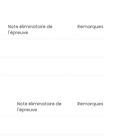
Note éliminatoire de
Remarques
l'épreuve
Note éliminatoire de
Remarques
l'épreuve