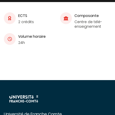
ECTS
Composante
2 crédits
Centre de télé-
enseignement
Volume horaire
24h
Université de Franche Comte