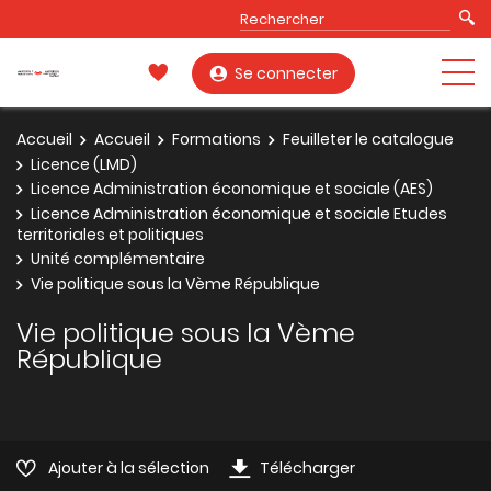
Se connecter
Accueil
Accueil
Formations
Feuilleter le catalogue
Licence (LMD)
Licence Administration économique et sociale (AES)
Licence Administration économique et sociale Etudes
territoriales et politiques
Unité complémentaire
Vie politique sous la Vème République
Vie politique sous la Vème
République
Ajouter à la sélection
Télécharger