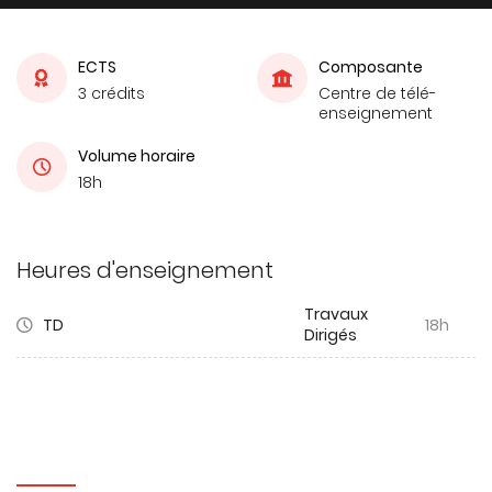
ECTS
Composante
3 crédits
Centre de télé-
enseignement
Volume horaire
18h
Heures d'enseignement
Travaux
TD
18h
Dirigés