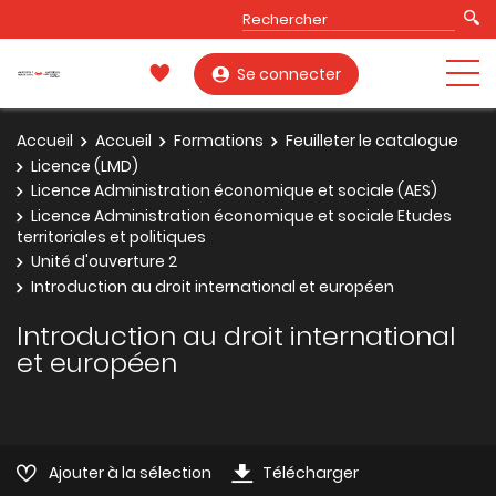
Se connecter
Accueil
Accueil
Formations
Feuilleter le catalogue
Licence (LMD)
Licence Administration économique et sociale (AES)
Licence Administration économique et sociale Etudes
territoriales et politiques
Unité d'ouverture 2
Introduction au droit international et européen
Introduction au droit international
et européen
Ajouter à la sélection
Télécharger