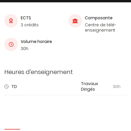
ECTS
Composante
3 crédits
Centre de télé-
enseignement
Volume horaire
30h
Heures d'enseignement
Travaux
TD
30h
Dirigés