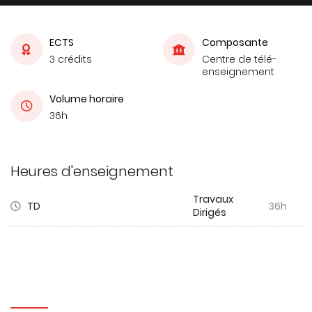
ECTS
Composante
3 crédits
Centre de télé-
enseignement
Volume horaire
36h
Heures d'enseignement
Travaux
TD
36h
Dirigés