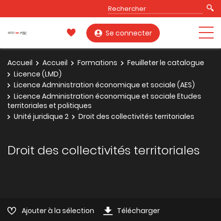
Se connecter
Accueil
Accueil
Formations
Feuilleter le catalogue
Licence (LMD)
Licence Administration économique et sociale (AES)
Licence Administration économique et sociale Etudes
territoriales et politiques
Unité juridique 2
Droit des collectivités territoriales
Droit des collectivités territoriales
Ajouter à la sélection
Télécharger