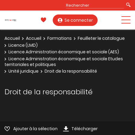
Se connecter
Accueil
Accueil
Formations
Feuilleter le catalogue
Licence (LMD)
Licence Administration économique et sociale (AES)
Licence Administration économique et sociale Etudes
territoriales et politiques
Unité juridique
Droit de la responsabilité
Droit de la responsabilité
Ajouter à la sélection
Télécharger