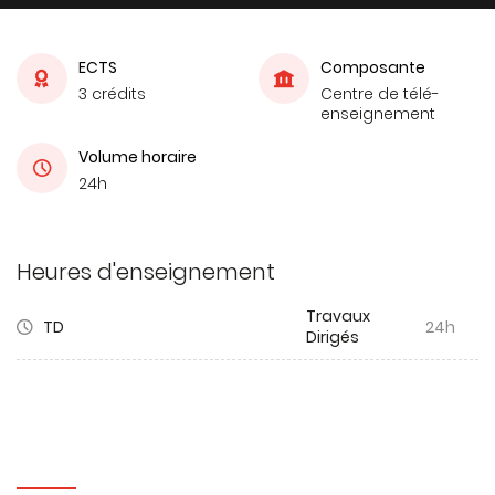
ECTS
Composante
3 crédits
Centre de télé-
enseignement
Volume horaire
24h
Heures d'enseignement
Travaux
TD
24h
Dirigés