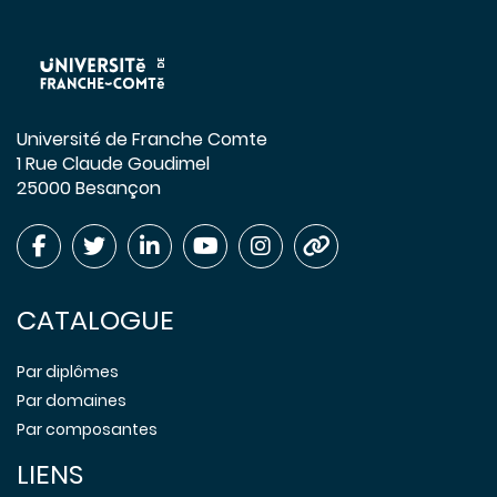
Université de Franche Comte
1 Rue Claude Goudimel
25000 Besançon
CATALOGUE
Par diplômes
Par domaines
Par composantes
LIENS