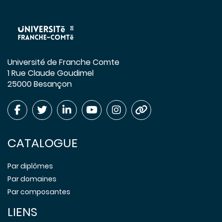
Université de Franche Comte
1 Rue Claude Goudimel
25000 Besançon
CATALOGUE
Par diplômes
Par domaines
Par composantes
LIENS