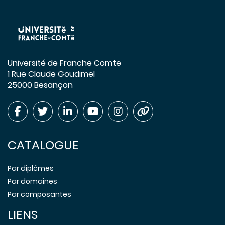
Université de Franche Comte
1 Rue Claude Goudimel
25000 Besançon
CATALOGUE
Par diplômes
Par domaines
Par composantes
LIENS