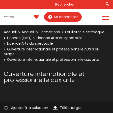
Se connecter
Accueil
Accueil
Formations
Feuilleter le catalogue
Licence (LMD)
Licence Arts du spectacle
Licence Arts du spectacle
Ouverture internationale et professionnelle ADS 3 ou
stage
Ouverture internationale et professionnelle aux arts
Ouverture internationale et
professionnelle aux arts
Ajouter à la sélection
Télécharger