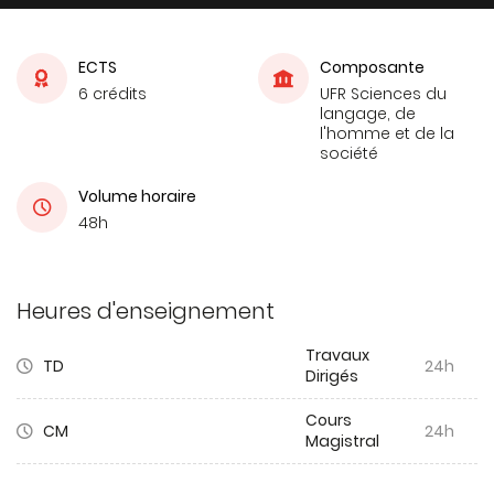
ECTS
Composante
6 crédits
UFR Sciences du
langage, de
l'homme et de la
société
Volume horaire
48h
Heures d'enseignement
Travaux
TD
24h
Dirigés
Cours
CM
24h
Magistral