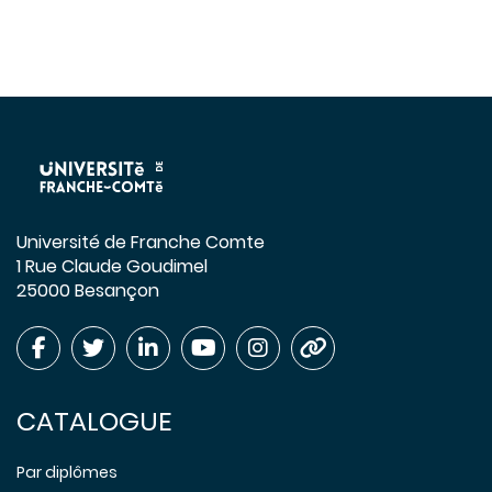
Université de Franche Comte
1 Rue Claude Goudimel
25000 Besançon
CATALOGUE
Par diplômes