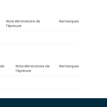
Note éliminatoire de
Remarques
l'épreuve
 de
Note éliminatoire de
Remarques
l'épreuve